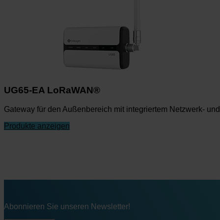
UG65-EA LoRaWAN®
Gateway für den Außenbereich mit integriertem Netzwerk- und 
Produkte anzeigen
Abonnieren Sie unseren Newsletter!