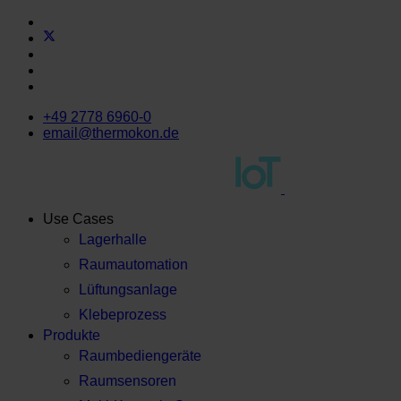
+49 2778 6960-0
email@thermokon.de
Use Cases
Lagerhalle
Raumautomation
Lüftungsanlage
Klebeprozess
Produkte
Raumbediengeräte
Raumsensoren