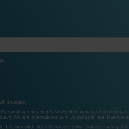
efüllt werden.
rsonalisierung unseres Newsletters verwendet und nicht an Dri
 durch. Weitere Informationen zum Umgang mit Ihren Daten erha
er blockiert wird, fügen Sie unsere E-Mail-Adresse Ihrem pers