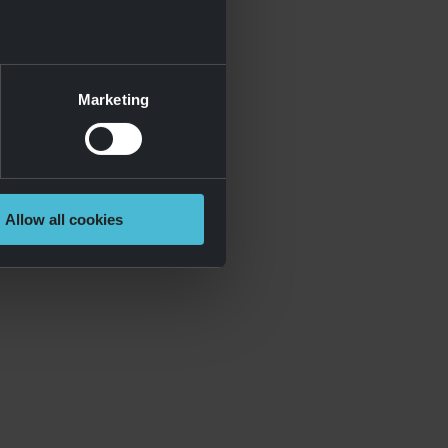
Marketing
Allow all cookies