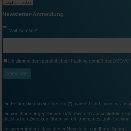
Jetzt anmelden
Newsletter-Anmeldung
Die Felder, die mit einem Stern (*) markiert sind, müssen ausg
Die von Ihnen angegebenen Daten werden ausschließlich zur Pe
statistischen Zwecken führen wir ein anonymes Link-Tracking
Um zu verhindern, dass dieser Newsletter von Ihrem Spam-Filt