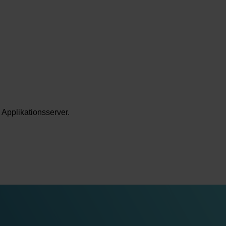
Applikationsserver.